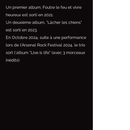
Un premier album, Foutre le feu et vivre
heureux est sorti en 2021.
Un deuxième album, "Lâcher les chiens"
est sorti en 2023.
En Octobre 2024, suite à une performance
lors de l'Arsenal Rock Festival 2024, le trio
sort l'album "Live is life" (avec 3 morceaux
inédits).